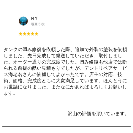
タンクの凹み修復を依頼した際、追加で外装の塗装を依頼
しました。先日完成して発送していただき、取付しまし
た。オーダー通りの完成度でした。凹み修復も他店では断
られる前提の酷い見積もりでしたが、デントリペアサービ
ス海老名さんに依頼してよかったです。店主の対応、技
術、価格、完成度ともに大変満足しています。ほんとうに
お世話になりました。またなにかあればよろしくお願いし
ます。
沢山の評価を頂いています。