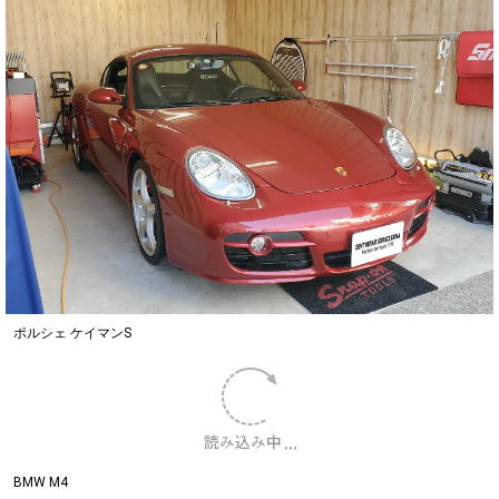
ポルシェ ケイマンS