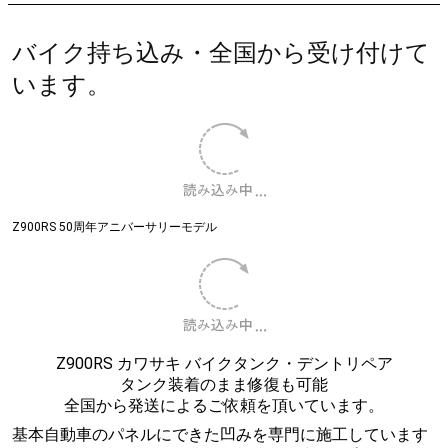
BMW M4
バイク持ち込み・全国から受け付けて
います。