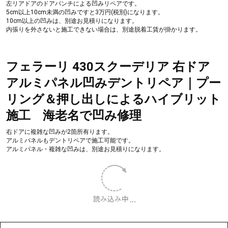
バイクタンク キズ修正・カスタム塗装
全国から発送によるご依頼を頂いています。
お値段は、お問い合わせください。
バイクタンク施工例 海老名
こちらの画像をクリックしてください
バイクタンク施工例
こちらの画像をクリックしてください