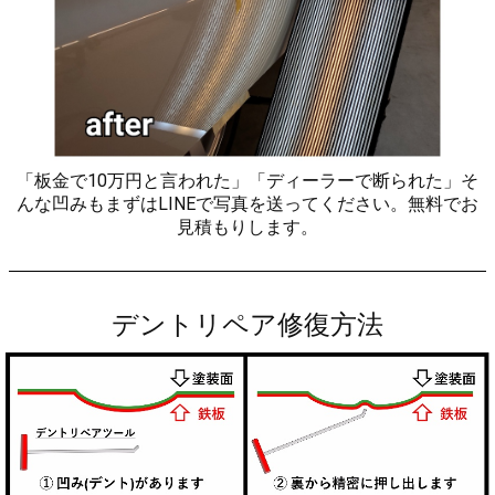
「板金で10万円と言われた」「ディーラーで断られた」そ
んな凹みもまずはLINEで写真を送ってください。無料でお
見積もりします。
デントリペア修復方法