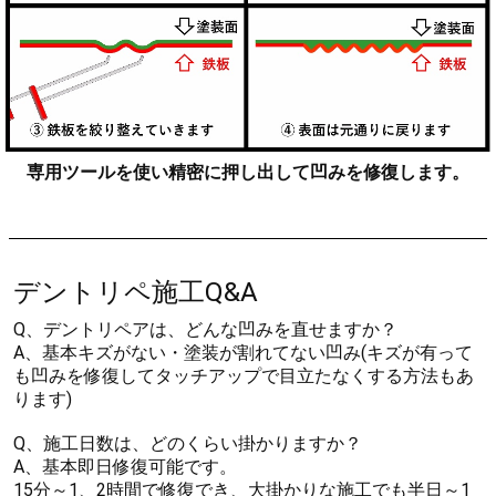
専用ツールを使い精密に押し出して凹みを修復します。
デントリペ施工Q&A
Q、デントリペアは、どんな凹みを直せますか？
A、基本キズがない・塗装が割れてない凹み(キズが有って
も凹みを修復してタッチアップで目立たなくする方法もあ
ります)
Q、施工日数は、どのくらい掛かりますか？
A、基本即日修復可能です。
15分～1、2時間で修復でき、大掛かりな施工でも半日～1