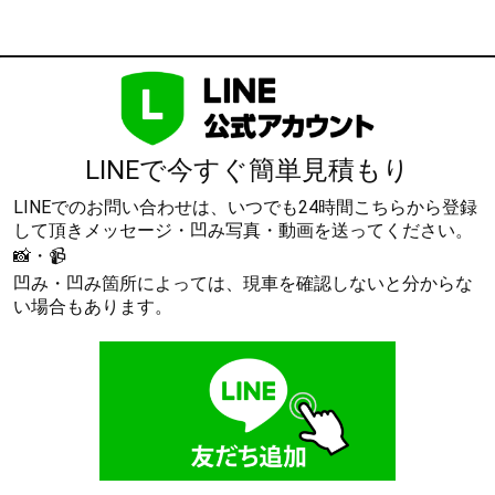
LINEで今すぐ簡単見積もり
LINEでのお問い合わせは、いつでも24時間こちらから登録
して頂きメッセージ・凹み写真・動画を送ってください。
📸・📹
凹み・凹み箇所によっては、現車を確認しないと分からな
い場合もあります。