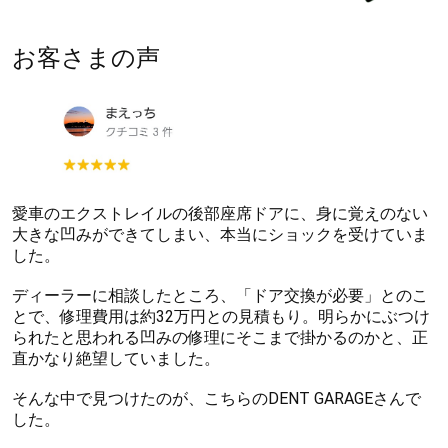
お客さまの声
愛車のエクストレイルの後部座席ドアに、身に覚えのない
大きな凹みができてしまい、本当にショックを受けていま
した。
ディーラーに相談したところ、「ドア交換が必要」とのこ
とで、修理費用は約32万円との見積もり。明らかにぶつけ
られたと思われる凹みの修理にそこまで掛かるのかと、正
直かなり絶望していました。
そんな中で見つけたのが、こちらのDENT GARAGEさんで
した。