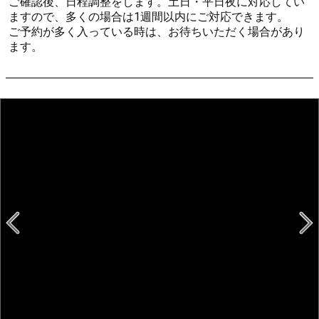
ご確認後、日程調整をします。土日・平日夜に対応してい
ますので、多くの場合は1週間以内にご対応できます。
ご予約が多く入っている時は、お待ちいただく場合があり
ます。