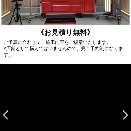
《お見積り無料》
ご予算に合わせて、施工内容をご提案いたします。
※店舗として構えてはいませんので、完全予約制になりま
す。