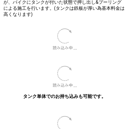
Z900RS 50周年アニバーサリーモデル