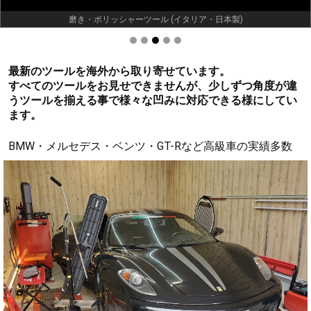
室内施工・デントリペア専用設備
最新のツールを海外から取り寄せています。
すべてのツールをお見せできませんが、少しずつ角度が違
うツールを揃える事で様々な凹みに対応できる様にしてい
ます。
BMW・メルセデス・ベンツ・GT-Rなど高級車の実績多数